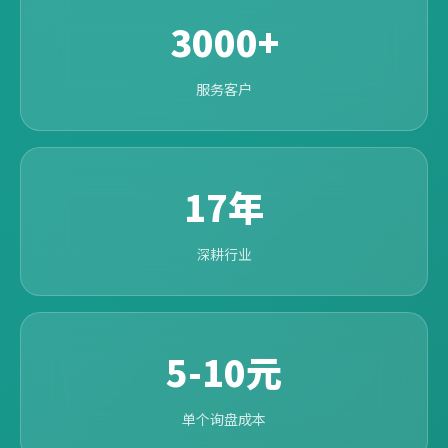
3000+
服务客户
17年
深耕行业
5-10元
单个询盘成本