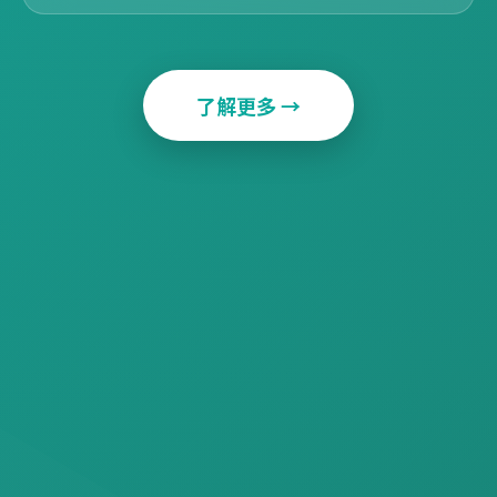
了解更多 →